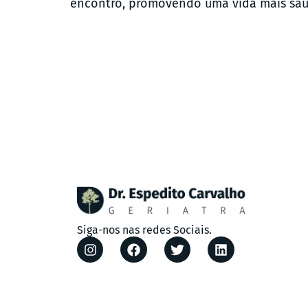
encontro, promovendo uma vida mais sau
Siga-nos nas redes Sociais.