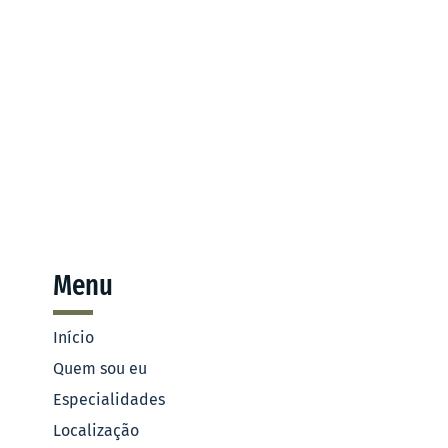
Menu
Início
Quem sou eu
Especialidades
Localização