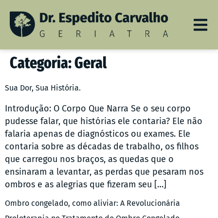
Categoria:
Geral
Sua Dor, Sua História.
Introdução: O Corpo Que Narra Se o seu corpo
pudesse falar, que histórias ele contaria? Ele não
falaria apenas de diagnósticos ou exames. Ele
contaria sobre as décadas de trabalho, os filhos
que carregou nos braços, as quedas que o
ensinaram a levantar, as perdas que pesaram nos
ombros e as alegrias que fizeram seu […]
Ombro congelado, como aliviar: A Revolucionária