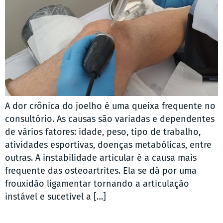
A dor crônica do joelho é uma queixa frequente no
consultório. As causas são variadas e dependentes
de vários fatores: idade, peso, tipo de trabalho,
atividades esportivas, doenças metabólicas, entre
outras. A instabilidade articular é a causa mais
frequente das osteoartrites. Ela se dá por uma
frouxidão ligamentar tornando a articulação
instável e sucetível a […]