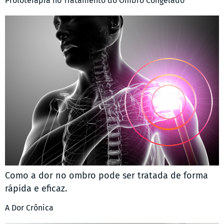
Proloterapia no Tratamento do Ombro Congelado
Como a dor no ombro pode ser tratada de forma
rápida e eficaz.
A Dor Crônica