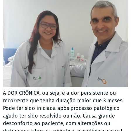
A DOR CRÔNICA, ou seja, é a dor persistente ou
recorrente que tenha duração maior que 3 meses.
Pode ter sido iniciada após processo patológico
agudo ter sido resolvido ou não. Causa grande
desconforto ao paciente, com alterações ou