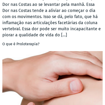
Dor nas Costas ao se levantar pela manhã. Essa
Dor nas Costas tende a aliviar ao começar o dia
com os movimentos. Isso se dá, pelo fato, que há
inflamação nas articulações facetárias da coluna
vertebral. Essa dor pode ser muito incapacitante e
piorar a qualidade de vida do […]
O que é Proloterapia?